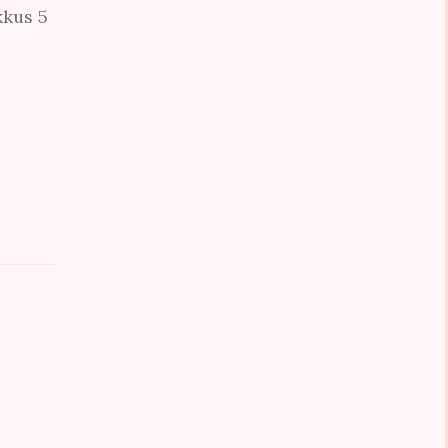
kkus 5