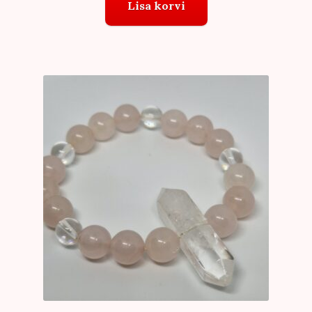
Lisa korvi