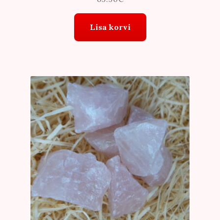
Lisa korvi