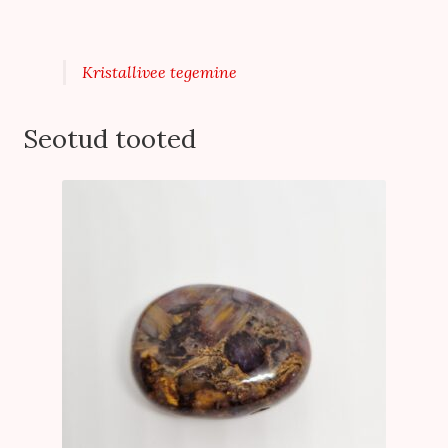
Kristallivee tegemine
Seotud tooted